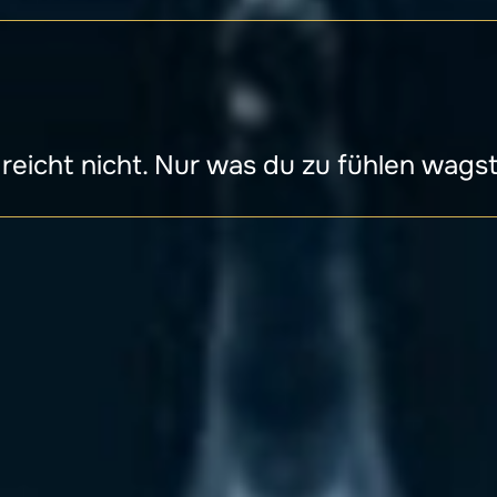
 reicht nicht. Nur was du zu fühlen wagst, 