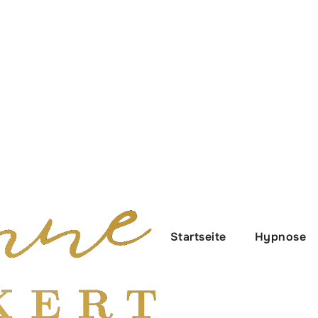
Startseite
Hypnose