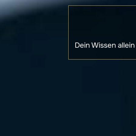
Dein Wissen allein