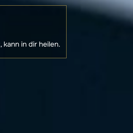
kann in dir heilen.