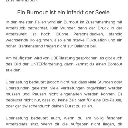
Zusammenbruch.
Ein Burnout ist ein Infarkt der Seele.
In den meisten Fällen wird ein Burnout im Zusammenhang mit
Arbeit/Job betrachtet. Kein Wunder, denn der Druck in der
Arbeitswelt ist hoch. Dünne Personaldecken, ständig
wechselnde Kolleg:innen, also eine starke Fluktuation und ein
hoher Krankenstand tragen nicht zur Balance bei.
Am häufigsten wird von ÜBERlastung gesprochen, es gibt auch
das Bild der UNTERforderung, dann kannst du einen Boreout
erleiden.
Überlastung bedeutet jedoch nicht nur, dass viele Stunden oder
Überstunden geleistet, viele Vertretungen organisiert werden
müssen und Pausen nicht eingehalten werden können. Es
bedeutet nicht nur, dass du keine Zeit hast für eine Bio-Pause,
oder gar zwischendurch deinen Durst zu stillen.
Überlastung bedeutet auch, wenn du am völlig falschen
Arbeitsplatz sitzt. Wenn dir die Aufgaben nicht liegen, dir