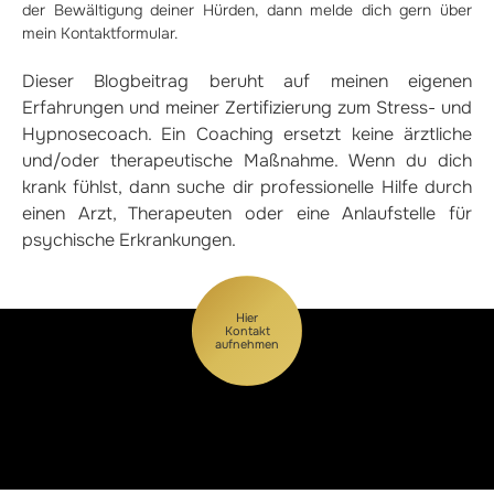
der Bewältigung deiner Hürden, dann melde dich gern über
mein Kontaktformular.
Dieser Blogbeitrag beruht auf meinen eigenen
Erfahrungen und meiner Zertifizierung zum Stress- und
Hypnosecoach. Ein Coaching ersetzt keine ärztliche
und/oder therapeutische Maßnahme. Wenn du dich
krank fühlst, dann suche dir professionelle Hilfe durch
einen Arzt, Therapeuten oder eine Anlaufstelle für
psychische Erkrankungen.
Hier
Kontakt
aufnehmen