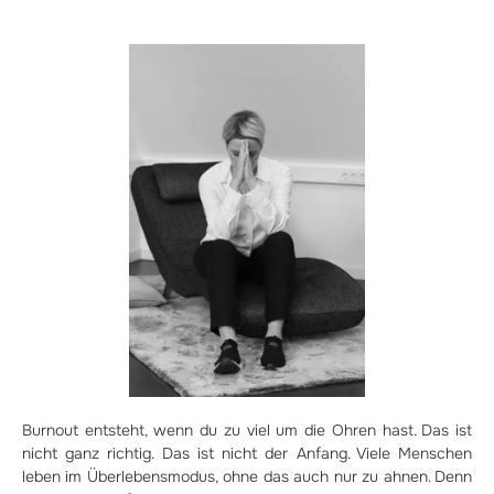
Burnout entsteht, wenn du zu viel um die Ohren hast. Das ist
nicht ganz richtig. Das ist nicht der Anfang. Viele Menschen
leben im Überlebensmodus, ohne das auch nur zu ahnen. Denn