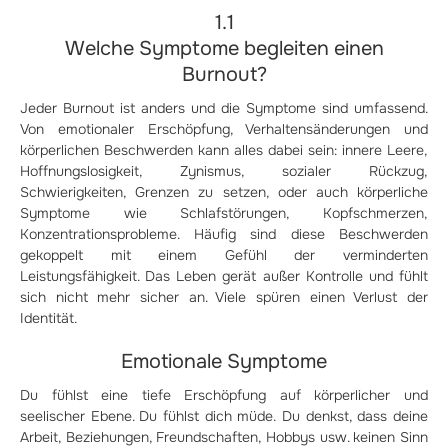
1.1
Welche Symptome begleiten einen
Burnout?
Jeder Burnout ist anders und die Symptome sind umfassend.
Von emotionaler Erschöpfung, Verhaltensänderungen und
körperlichen Beschwerden kann alles dabei sein: innere Leere,
Hoffnungslosigkeit, Zynismus, sozialer Rückzug,
Schwierigkeiten, Grenzen zu setzen, oder auch körperliche
Symptome wie Schlafstörungen, Kopfschmerzen,
Konzentrationsprobleme. Häufig sind diese Beschwerden
gekoppelt mit einem Gefühl der verminderten
Leistungsfähigkeit. Das Leben gerät außer Kontrolle und fühlt
sich nicht mehr sicher an. Viele spüren einen Verlust der
Identität.
Emotionale Symptome
Du fühlst eine tiefe Erschöpfung auf körperlicher und
seelischer Ebene. Du fühlst dich müde. Du denkst, dass deine
Arbeit, Beziehungen, Freundschaften, Hobbys usw. keinen Sinn