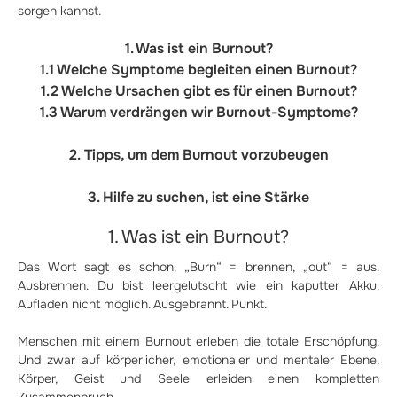
sorgen kannst.
1. Was ist ein Burnout?
1.1 Welche Symptome begleiten einen Burnout?
1.2 Welche Ursachen gibt es für einen Burnout?
1.3 Warum verdrängen wir Burnout-Symptome?
2.
Tipps, um dem Burnout vorzubeugen
3. Hilfe zu suchen, ist eine Stärke
1. Was ist ein Burnout?
Das Wort sagt es schon. „Burn“ = brennen, „out“ = aus.
Ausbrennen. Du bist leergelutscht wie ein kaputter Akku.
Aufladen nicht möglich. Ausgebrannt. Punkt.
Menschen mit einem Burnout erleben die totale Erschöpfung.
Und zwar auf körperlicher, emotionaler und mentaler Ebene.
Körper, Geist und Seele erleiden einen kompletten